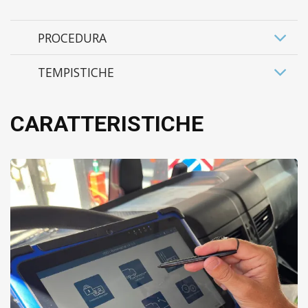
PROCEDURA
TEMPISTICHE
CARATTERISTICHE