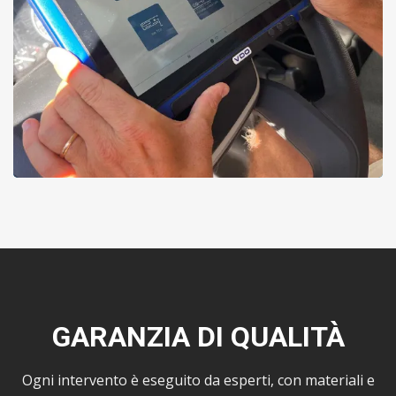
GARANZIA DI QUALITÀ
Ogni intervento è eseguito da esperti, con materiali e