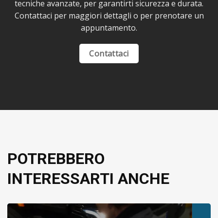
tecniche avanzate, per garantirti sicurezza e durata.
Contattaci per maggiori dettagli o per prenotare un
appuntamento.
Contattaci
POTREBBERO
INTERESSARTI ANCHE