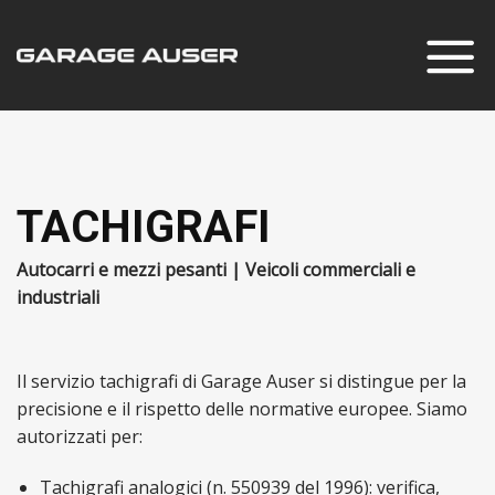
Salta
ai
contenuti
TACHIGRAFI
Autocarri e mezzi pesanti | Veicoli commerciali e
industriali
Il servizio tachigrafi di Garage Auser si distingue per la
precisione e il rispetto delle normative europee. Siamo
autorizzati per:
Tachigrafi analogici (n. 550939 del 1996): verifica,