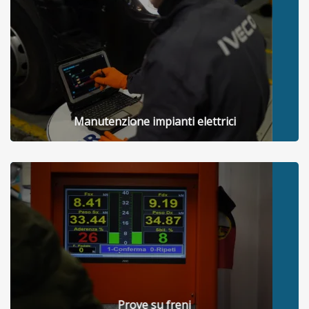
Manutenzione impianti elettrici
Prove su freni