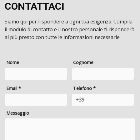
CONTATTACI
Siamo qui per rispondere a ogni tua esigenza. Compila
il modulo di contatto e il nostro personale ti risponderà
al più presto con tutte le informazioni necessarie.
Nome
Cognome
Email *
Telefono *
Messaggio