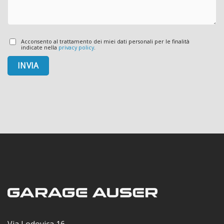
Acconsento al trattamento dei miei dati personali per le finalità
indicate nella
privacy policy
.