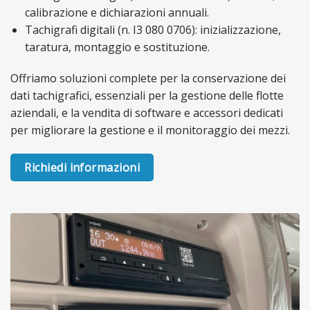
calibrazione e dichiarazioni annuali.
Tachigrafi digitali (n. I3 080 0706): inizializzazione,
taratura, montaggio e sostituzione.
Offriamo soluzioni complete per la conservazione dei
dati tachigrafici, essenziali per la gestione delle flotte
aziendali, e la vendita di software e accessori dedicati
per migliorare la gestione e il monitoraggio dei mezzi.
Richiedi informazioni