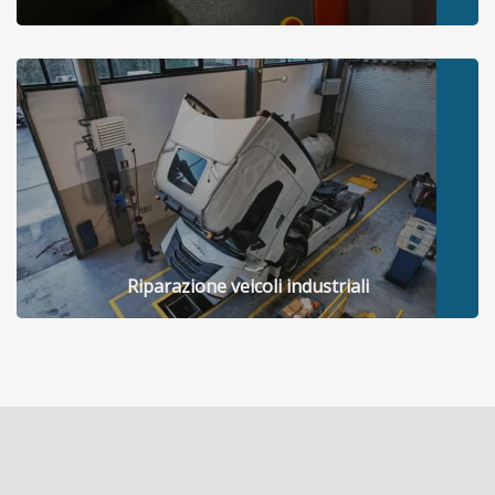
Riparazione veicoli industriali