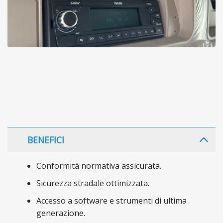
BENEFICI
Conformità normativa assicurata.
Sicurezza stradale ottimizzata.
Accesso a software e strumenti di ultima
generazione.