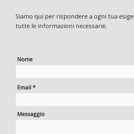
Siamo qui per rispondere a ogni tua esigen
tutte le informazioni necessarie.
Nome
Email *
Messaggio