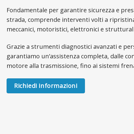
Fondamentale per garantire sicurezza e prest
strada, comprende interventi volti a ripristin
meccanici, motoristici, elettronici e strutturali
Grazie a strumenti diagnostici avanzati e per
garantiamo un’assistenza completa, dalle co
motore alla trasmissione, fino ai sistemi fren
Richiedi informazioni