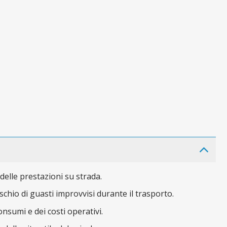
elle prestazioni su strada.
schio di guasti improvvisi durante il trasporto.
nsumi e dei costi operativi.