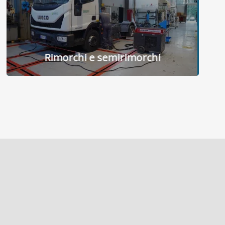
Rimorchi e semirimorchi