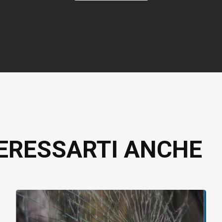
ERESSARTI ANCHE