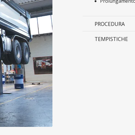
Prolungamento de
PROCEDURA
TEMPISTICHE