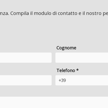
za. Compila il modulo di contatto e il nostro pe
Cognome
Telefono *