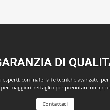
GARANZIA DI QUALIT
 esperti, con materiali e tecniche avanzate, per 
i per maggiori dettagli o per prenotare un app
Contattaci