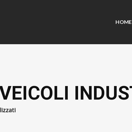
HOME
VEICOLI INDUS
izzati