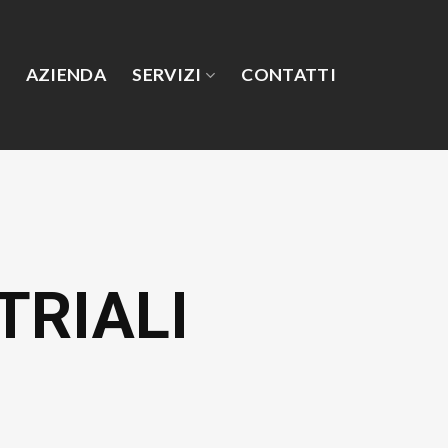
AZIENDA
SERVIZI
CONTATTI
TRIALI