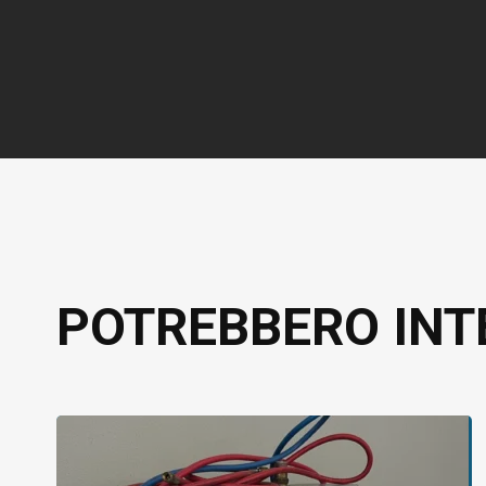
POTREBBERO INT