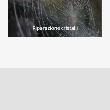
Riparazione cristalli