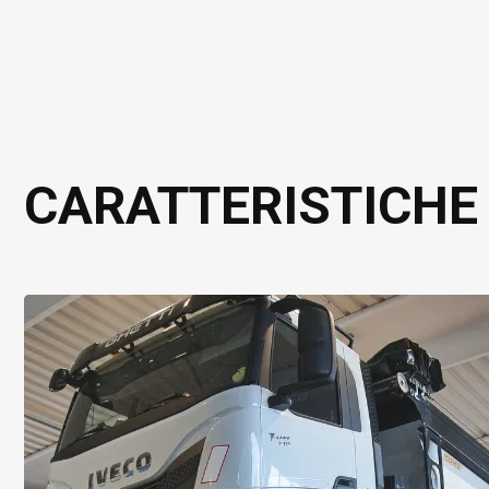
CARATTERISTICHE