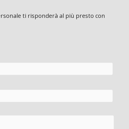
rsonale ti risponderà al più presto con