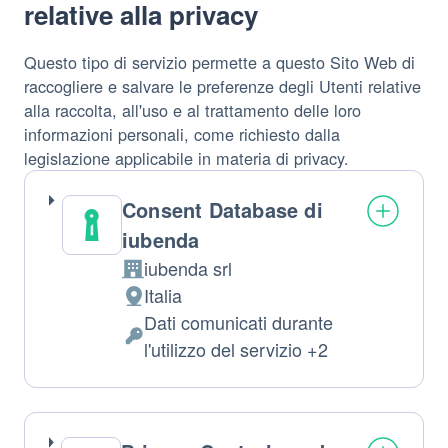
relative alla privacy
Questo tipo di servizio permette a questo Sito Web di
raccogliere e salvare le preferenze degli Utenti relative
alla raccolta, all'uso e al trattamento delle loro
informazioni personali, come richiesto dalla
legislazione applicabile in materia di privacy.
Consent Database di
iubenda
iubenda srl
Azienda:
Italia
Luogo
Dati comunicati durante
del
Dati
l'utilizzo del servizio +2
trattamento:
Personali
trattati: