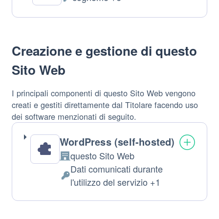
Dati
Personali
trattati:
Creazione e gestione di questo
Sito Web
I principali componenti di questo Sito Web vengono
creati e gestiti direttamente dal Titolare facendo uso
dei software menzionati di seguito.
WordPress (self-hosted)
questo Sito Web
Azienda:
Dati comunicati durante
Dati
l'utilizzo del servizio +1
Personali
trattati: