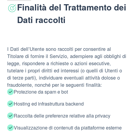
Finalità del Trattamento dei
Dati raccolti
I Dati dell’Utente sono raccolti per consentire al
Titolare di fornire il Servizio, adempiere agli obblighi di
legge, rispondere a richieste o azioni esecutive,
tutelare i propri diritti ed interessi (o quelli di Utenti o
di terze parti), individuare eventuali attività dolose o
fraudolente, nonché per le seguenti finalità:
Protezione da spam e bot
Hosting ed infrastruttura backend
Raccolta delle preferenze relative alla privacy
Visualizzazione di contenuti da piattaforme esterne