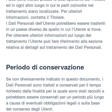
ed in ogni altro luogo in cui le parti coinvolte nel
trattamento siano localizzate. Per ulteriori
informazioni, contatta il Titolare.
I Dati Personali dell’Utente potrebbero essere trasferiti
in un paese diverso da quello in cui l’Utente si trova.
Per ottenere ulteriori informazioni sul luogo del
trattamento l’Utente può fare riferimento alla sezione
relativa ai dettagli sul trattamento dei Dati Personali.
Periodo di conservazione
Se non diversamente indicato in questo documento, i
Dati Personali sono trattati e conservati per il tempo
richiesto dalla finalità per la quale sono stati raccolti e
potrebbero essere conservati per un periodo più lungo
a causa di eventuali obbligazioni legali o sulla base
del consenso degli Utenti.