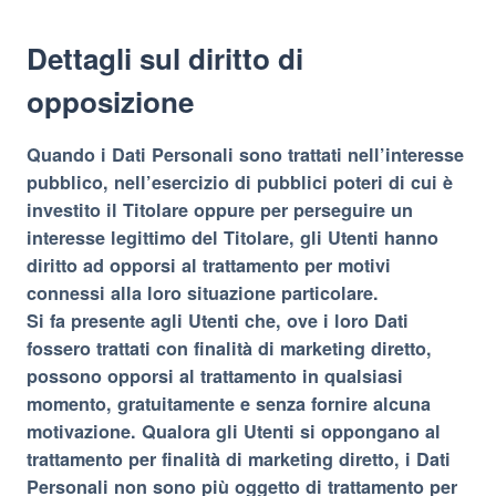
Dettagli sul diritto di
opposizione
Quando i Dati Personali sono trattati nell’interesse
pubblico, nell’esercizio di pubblici poteri di cui è
investito il Titolare oppure per perseguire un
interesse legittimo del Titolare, gli Utenti hanno
diritto ad opporsi al trattamento per motivi
connessi alla loro situazione particolare.
Si fa presente agli Utenti che, ove i loro Dati
fossero trattati con finalità di marketing diretto,
possono opporsi al trattamento in qualsiasi
momento, gratuitamente e senza fornire alcuna
motivazione. Qualora gli Utenti si oppongano al
trattamento per finalità di marketing diretto, i Dati
Personali non sono più oggetto di trattamento per