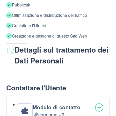
Pubblicità
Ottimizzazione e distribuzione del traffico
Contattare l'Utente
Creazione e gestione di questo Sito Web
Dettagli sul trattamento dei
Dati Personali
Contattare l'Utente
Modulo di contatto
cognome +6