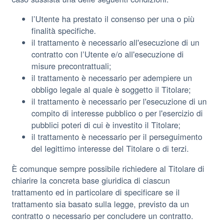
l’Utente ha prestato il consenso per una o più
finalità specifiche.
il trattamento è necessario all'esecuzione di un
contratto con l’Utente e/o all'esecuzione di
misure precontrattuali;
il trattamento è necessario per adempiere un
obbligo legale al quale è soggetto il Titolare;
il trattamento è necessario per l'esecuzione di un
compito di interesse pubblico o per l'esercizio di
pubblici poteri di cui è investito il Titolare;
il trattamento è necessario per il perseguimento
del legittimo interesse del Titolare o di terzi.
È comunque sempre possibile richiedere al Titolare di
chiarire la concreta base giuridica di ciascun
trattamento ed in particolare di specificare se il
trattamento sia basato sulla legge, previsto da un
contratto o necessario per concludere un contratto.