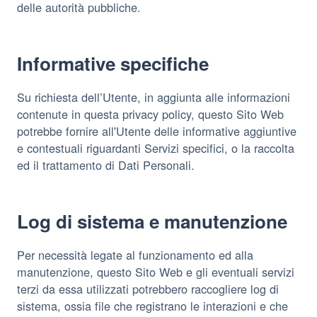
delle autorità pubbliche.
Informative specifiche
Su richiesta dell’Utente, in aggiunta alle informazioni
contenute in questa privacy policy, questo Sito Web
potrebbe fornire all'Utente delle informative aggiuntive
e contestuali riguardanti Servizi specifici, o la raccolta
ed il trattamento di Dati Personali.
Log di sistema e manutenzione
Per necessità legate al funzionamento ed alla
manutenzione, questo Sito Web e gli eventuali servizi
terzi da essa utilizzati potrebbero raccogliere log di
sistema, ossia file che registrano le interazioni e che