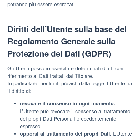
potranno più essere esercitati.
Diritti dell’Utente sulla base del
Regolamento Generale sulla
Protezione dei Dati (GDPR)
Gli Utenti possono esercitare determinati diritti con
riferimento ai Dati trattati dal Titolare.
In particolare, nei limiti previsti dalla legge, l’Utente ha
il diritto di:
revocare il consenso in ogni momento.
L’Utente può revocare il consenso al trattamento
dei propri Dati Personali precedentemente
espresso.
L’Utente
opporsi al trattamento dei propri Dati.