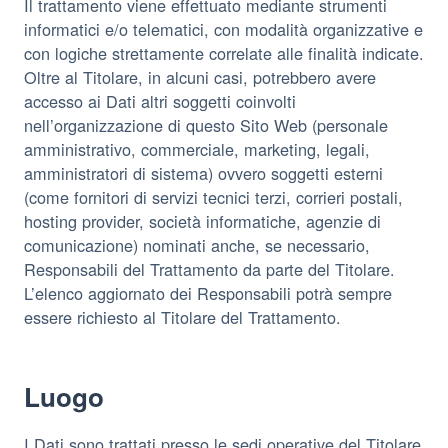
Il trattamento viene effettuato mediante strumenti
informatici e/o telematici, con modalità organizzative e
con logiche strettamente correlate alle finalità indicate.
Oltre al Titolare, in alcuni casi, potrebbero avere
accesso ai Dati altri soggetti coinvolti
nell’organizzazione di questo Sito Web (personale
amministrativo, commerciale, marketing, legali,
amministratori di sistema) ovvero soggetti esterni
(come fornitori di servizi tecnici terzi, corrieri postali,
hosting provider, società informatiche, agenzie di
comunicazione) nominati anche, se necessario,
Responsabili del Trattamento da parte del Titolare.
L’elenco aggiornato dei Responsabili potrà sempre
essere richiesto al Titolare del Trattamento.
Luogo
I Dati sono trattati presso le sedi operative del Titolare