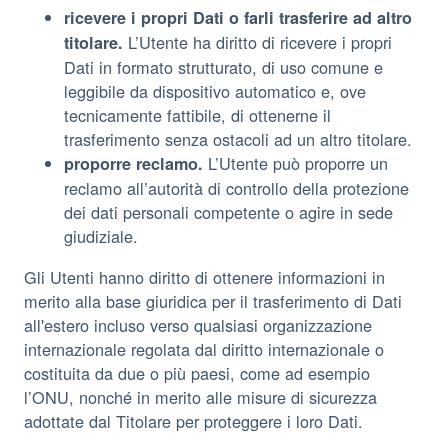
ricevere i propri Dati o farli trasferire ad altro
L’Utente ha diritto di ricevere i propri
titolare.
Dati in formato strutturato, di uso comune e
leggibile da dispositivo automatico e, ove
tecnicamente fattibile, di ottenerne il
trasferimento senza ostacoli ad un altro titolare.
L’Utente può proporre un
proporre reclamo.
reclamo all’autorità di controllo della protezione
dei dati personali competente o agire in sede
giudiziale.
Gli Utenti hanno diritto di ottenere informazioni in
merito alla base giuridica per il trasferimento di Dati
all'estero incluso verso qualsiasi organizzazione
internazionale regolata dal diritto internazionale o
costituita da due o più paesi, come ad esempio
l’ONU, nonché in merito alle misure di sicurezza
adottate dal Titolare per proteggere i loro Dati.