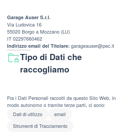
Garage Auser S.r.l.
Via Ludovica 16
55020 Borgo a Mozzano (LU)
IT 02297660462
garageauser@pec.it
Indirizzo email del Titolare:
Tipo di Dati che
raccogliamo
Fra i Dati Personali raccolti da questo Sito Web, in
modo autonomo o tramite terze parti, ci sono:
Dati di utilizzo
email
Strumenti di Tracciamento