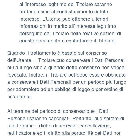
all’interesse legittimo del Titolare saranno
trattenuti sino al soddisfacimento di tale
interesse. L’Utente può ottenere ulteriori
informazioni in merito all’interesse legittimo
perseguito dal Titolare nelle relative sezioni di
questo documento o contattando il Titolare.
Quando il trattamento è basato sul consenso
dell’Utente, il Titolare può conservare i Dati Personali
più a lungo sino a quando detto consenso non venga
revocato. Inoltre, il Titolare potrebbe essere obbligato
a conservare i Dati Personali per un periodo più lungo
per adempiere ad un obbligo di legge o per ordine di
un’autorità.
Al termine del periodo di conservazione i Dati
Personali saranno cancellati. Pertanto, allo spirare di
tale termine il diritto di accesso, cancellazione,
rettificazione ed il diritto alla portabilità dei Dati non