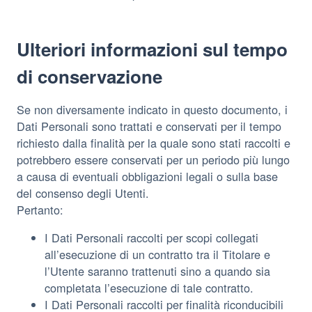
Ulteriori informazioni sul tempo
di conservazione
Se non diversamente indicato in questo documento, i
Dati Personali sono trattati e conservati per il tempo
richiesto dalla finalità per la quale sono stati raccolti e
potrebbero essere conservati per un periodo più lungo
a causa di eventuali obbligazioni legali o sulla base
del consenso degli Utenti.
Pertanto:
I Dati Personali raccolti per scopi collegati
all’esecuzione di un contratto tra il Titolare e
l’Utente saranno trattenuti sino a quando sia
completata l’esecuzione di tale contratto.
I Dati Personali raccolti per finalità riconducibili