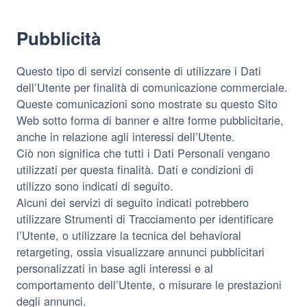
trattati:
Pubblicità
Questo tipo di servizi consente di utilizzare i Dati
dell’Utente per finalità di comunicazione commerciale.
Queste comunicazioni sono mostrate su questo Sito
Web sotto forma di banner e altre forme pubblicitarie,
anche in relazione agli interessi dell’Utente.
Ciò non significa che tutti i Dati Personali vengano
utilizzati per questa finalità. Dati e condizioni di
utilizzo sono indicati di seguito.
Alcuni dei servizi di seguito indicati potrebbero
utilizzare Strumenti di Tracciamento per identificare
l’Utente, o utilizzare la tecnica del behavioral
retargeting, ossia visualizzare annunci pubblicitari
personalizzati in base agli interessi e al
comportamento dell’Utente, o misurare le prestazioni
degli annunci.