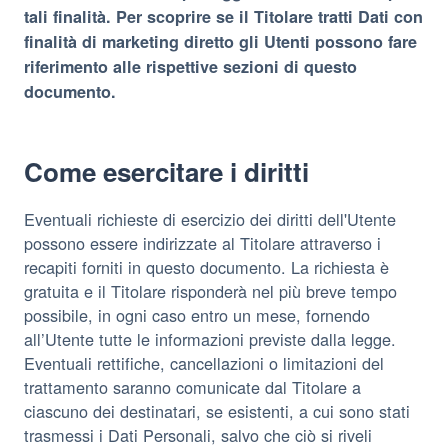
tali finalità. Per scoprire se il Titolare tratti Dati con
finalità di marketing diretto gli Utenti possono fare
riferimento alle rispettive sezioni di questo
documento.
Come esercitare i diritti
Eventuali richieste di esercizio dei diritti dell'Utente
possono essere indirizzate al Titolare attraverso i
recapiti forniti in questo documento. La richiesta è
gratuita e il Titolare risponderà nel più breve tempo
possibile, in ogni caso entro un mese, fornendo
all’Utente tutte le informazioni previste dalla legge.
Eventuali rettifiche, cancellazioni o limitazioni del
trattamento saranno comunicate dal Titolare a
ciascuno dei destinatari, se esistenti, a cui sono stati
trasmessi i Dati Personali, salvo che ciò si riveli