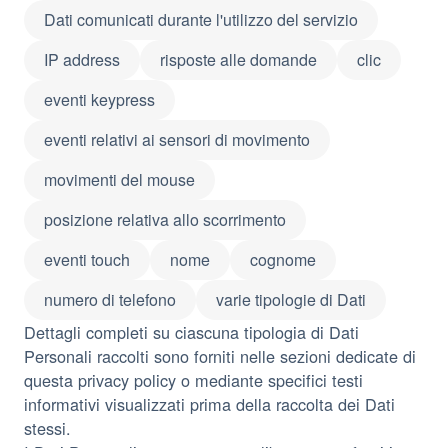
Dati comunicati durante l'utilizzo del servizio
IP address
risposte alle domande
clic
eventi keypress
eventi relativi ai sensori di movimento
movimenti del mouse
posizione relativa allo scorrimento
eventi touch
nome
cognome
numero di telefono
varie tipologie di Dati
Dettagli completi su ciascuna tipologia di Dati
Personali raccolti sono forniti nelle sezioni dedicate di
questa privacy policy o mediante specifici testi
informativi visualizzati prima della raccolta dei Dati
stessi.