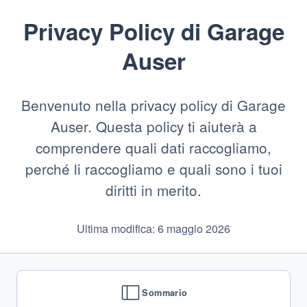
Privacy Policy di
Garage
Auser
Benvenuto nella privacy policy di Garage
Auser. Questa policy ti aiuterà a
comprendere quali dati raccogliamo,
perché li raccogliamo e quali sono i tuoi
diritti in merito.
Ultima modifica: 6 maggio 2026
Sommario