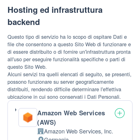
Hosting ed infrastruttura
backend
Questo tipo di servizio ha lo scopo di ospitare Dati e
file che consentono a questo Sito Web di funzionare e
di essere distribuito o di fornire un'infrastruttura pronta
all'uso per eseguire funzionalità specifiche o parti di
questo Sito Web.
Alcuni servizi tra quelli elencati di seguito, se presenti,
possono funzionare su server geograficamente
distribuiti, rendendo difficile determinare l'effettiva
ubicazione in cui sono conservati i Dati Personali.
Amazon Web Services
(AWS)
Amazon Web Services, Inc.
Azienda:
Germania