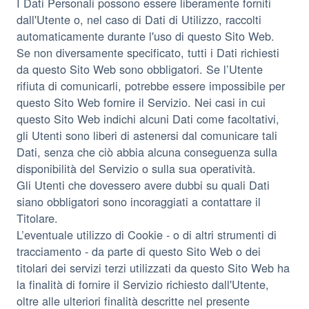
I Dati Personali possono essere liberamente forniti
dall'Utente o, nel caso di Dati di Utilizzo, raccolti
automaticamente durante l'uso di questo Sito Web.
Se non diversamente specificato, tutti i Dati richiesti
da questo Sito Web sono obbligatori. Se l’Utente
rifiuta di comunicarli, potrebbe essere impossibile per
questo Sito Web fornire il Servizio. Nei casi in cui
questo Sito Web indichi alcuni Dati come facoltativi,
gli Utenti sono liberi di astenersi dal comunicare tali
Dati, senza che ciò abbia alcuna conseguenza sulla
disponibilità del Servizio o sulla sua operatività.
Gli Utenti che dovessero avere dubbi su quali Dati
siano obbligatori sono incoraggiati a contattare il
Titolare.
L’eventuale utilizzo di Cookie - o di altri strumenti di
tracciamento - da parte di questo Sito Web o dei
titolari dei servizi terzi utilizzati da questo Sito Web ha
la finalità di fornire il Servizio richiesto dall'Utente,
oltre alle ulteriori finalità descritte nel presente