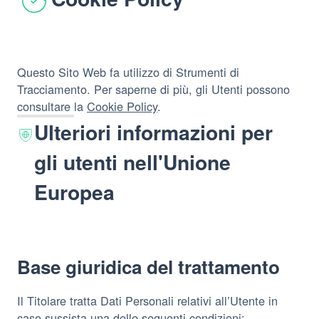
Questo Sito Web fa utilizzo di Strumenti di
Tracciamento. Per saperne di più, gli Utenti possono
consultare la
Cookie Policy
.
Ulteriori informazioni per
gli utenti nell'Unione
Europea
Base giuridica del trattamento
Il Titolare tratta Dati Personali relativi all’Utente in
caso sussista una delle seguenti condizioni: