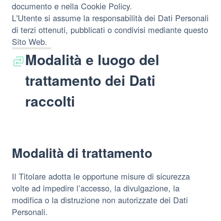
documento e nella Cookie Policy.
L'Utente si assume la responsabilità dei Dati Personali
di terzi ottenuti, pubblicati o condivisi mediante questo
Sito Web.
Modalità e luogo del
trattamento dei Dati
raccolti
Modalità di trattamento
Il Titolare adotta le opportune misure di sicurezza
volte ad impedire l’accesso, la divulgazione, la
modifica o la distruzione non autorizzate dei Dati
Personali.