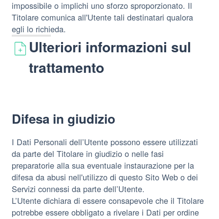
impossibile o implichi uno sforzo sproporzionato. Il
Titolare comunica all'Utente tali destinatari qualora
egli lo richieda.
Ulteriori informazioni sul
trattamento
Difesa in giudizio
I Dati Personali dell’Utente possono essere utilizzati
da parte del Titolare in giudizio o nelle fasi
preparatorie alla sua eventuale instaurazione per la
difesa da abusi nell'utilizzo di questo Sito Web o dei
Servizi connessi da parte dell’Utente.
L’Utente dichiara di essere consapevole che il Titolare
potrebbe essere obbligato a rivelare i Dati per ordine