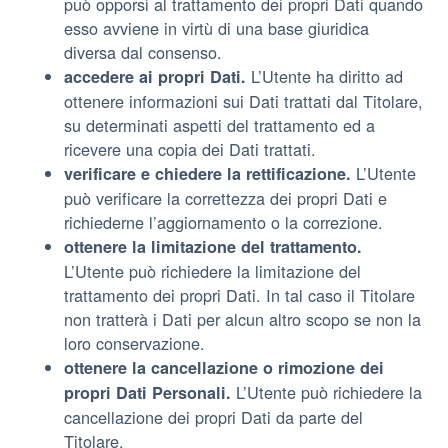
può opporsi al trattamento dei propri Dati quando
esso avviene in virtù di una base giuridica
diversa dal consenso.
L’Utente ha diritto ad
accedere ai propri Dati.
ottenere informazioni sui Dati trattati dal Titolare,
su determinati aspetti del trattamento ed a
ricevere una copia dei Dati trattati.
L’Utente
verificare e chiedere la rettificazione.
può verificare la correttezza dei propri Dati e
richiederne l’aggiornamento o la correzione.
ottenere la limitazione del trattamento.
L’Utente può richiedere la limitazione del
trattamento dei propri Dati. In tal caso il Titolare
non tratterà i Dati per alcun altro scopo se non la
loro conservazione.
ottenere la cancellazione o rimozione dei
L’Utente può richiedere la
propri Dati Personali.
cancellazione dei propri Dati da parte del
Titolare.